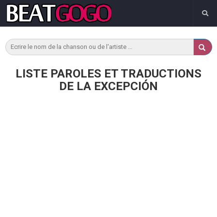
LISTE PAROLES ET TRADUCTIONS
DE LA EXCEPCIÓN