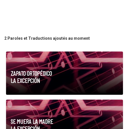
2 Paroles et Traductions ajoutés au moment
ZAPATO ORTOPÉDICO
LA EXCEPCIÓN
SE MUERA LA MADRE
LA EXCEPCIÓN