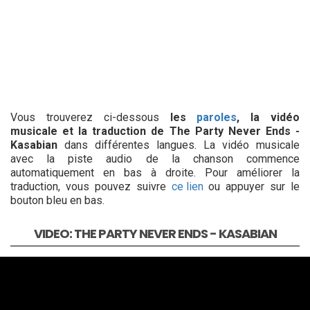
Vous trouverez ci-dessous
les
paroles
, la vidéo
musicale et la traduction de The Party Never Ends -
Kasabian
dans différentes langues. La vidéo musicale
avec la piste audio de la chanson commence
automatiquement en bas à droite. Pour améliorer la
traduction, vous pouvez suivre
ce lien
ou appuyer sur le
bouton bleu en bas.
VIDEO: THE PARTY NEVER ENDS - KASABIAN