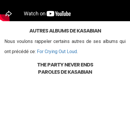
AUTRES ALBUMS DE KASABIAN
Nous voulons rappeler certains autres de ses albums qui
ont précédé ce:
For Crying Out Loud
.
THE PARTY NEVER ENDS
PAROLES DE
KASABIAN