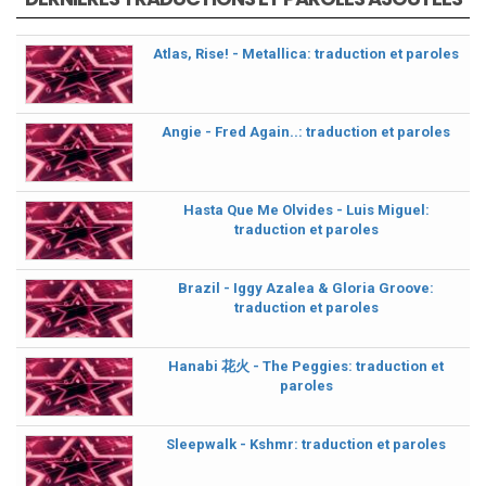
Atlas, Rise! - Metallica: traduction et paroles
Angie - Fred Again..: traduction et paroles
Hasta Que Me Olvides - Luis Miguel:
traduction et paroles
Brazil - Iggy Azalea & Gloria Groove:
traduction et paroles
Hanabi 花火 - The Peggies: traduction et
paroles
Sleepwalk - Kshmr: traduction et paroles