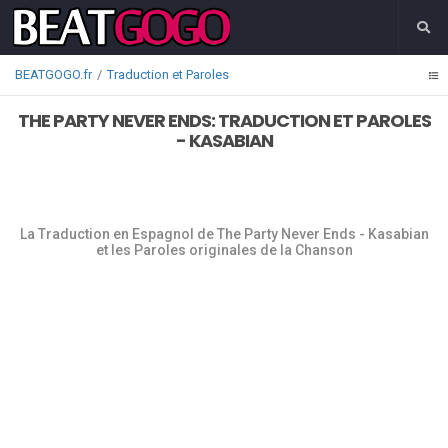
BEATGOGO.fr
Traduction et Paroles
THE PARTY NEVER ENDS: TRADUCTION ET PAROLES
- KASABIAN
La Traduction en Espagnol de The Party Never Ends - Kasabian
et les Paroles originales de la Chanson