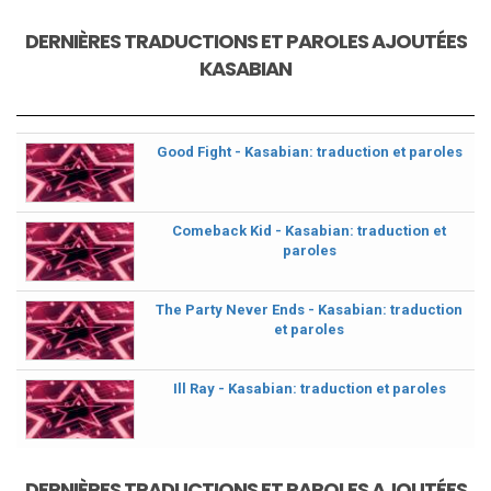
DERNIÈRES TRADUCTIONS ET PAROLES AJOUTÉES
KASABIAN
Good Fight - Kasabian: traduction et paroles
Comeback Kid - Kasabian: traduction et
paroles
The Party Never Ends - Kasabian: traduction
et paroles
Ill Ray - Kasabian: traduction et paroles
DERNIÈRES TRADUCTIONS ET PAROLES AJOUTÉES