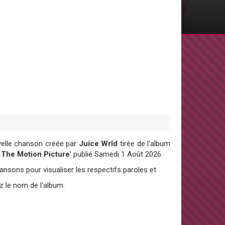
velle chanson créée par
Juice Wrld
tirée de l'album
 The Motion Picture
' publié Samedi 1 Août 2026
sons pour visualiser les respectifs paroles et
z le nom de l'album: