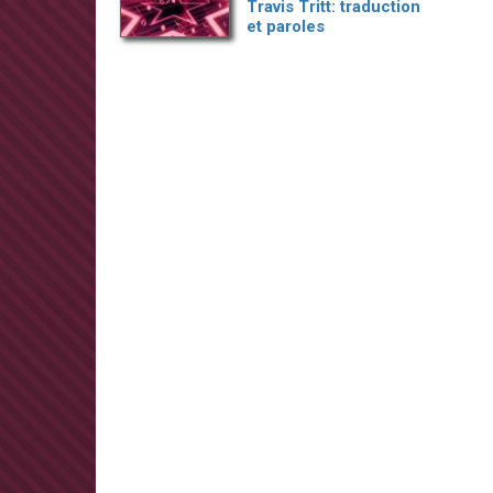
Travis Tritt: traduction
et paroles