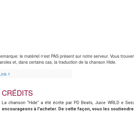
emarque: le matériel n'est PAS présent sur notre serveur. Vous trouve
aroles et, dans certains cas, la traduction de la chanson Hide.
Link 1
CRÉDITS
La chanson "Hide" a été écrite par PD Beats, Juice WRLD e See
encourageons à l'acheter. De cette façon, vous les soutiendre