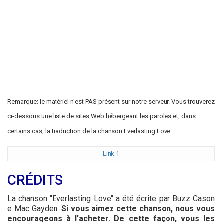
Remarque: le matériel n'est PAS présent sur notre serveur. Vous trouverez
ci-dessous une liste de sites Web hébergeant les paroles et, dans
certains cas, la traduction de la chanson Everlasting Love.
Link 1
CRÉDITS
La chanson "Everlasting Love" a été écrite par Buzz Cason
e Mac Gayden.
Si vous aimez cette chanson, nous vous
encourageons à l'acheter. De cette façon, vous les