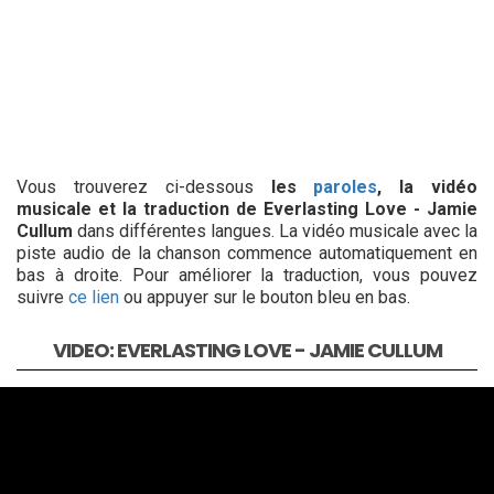
Vous trouverez ci-dessous
les
paroles
, la vidéo
musicale et la traduction de Everlasting Love - Jamie
Cullum
dans différentes langues. La vidéo musicale avec la
piste audio de la chanson commence automatiquement en
bas à droite. Pour améliorer la traduction, vous pouvez
suivre
ce lien
ou appuyer sur le bouton bleu en bas.
VIDEO: EVERLASTING LOVE - JAMIE CULLUM