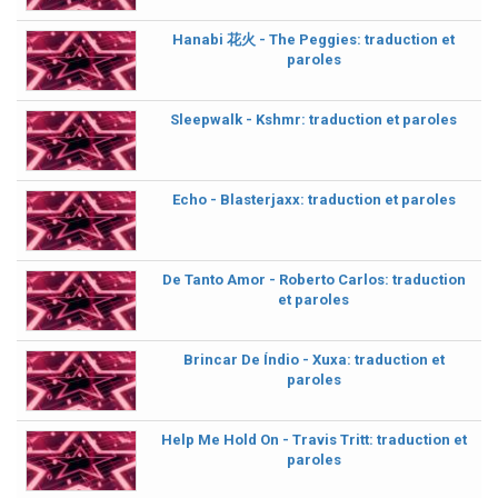
Hanabi 花火 - The Peggies: traduction et
paroles
Sleepwalk - Kshmr: traduction et paroles
Echo - Blasterjaxx: traduction et paroles
De Tanto Amor - Roberto Carlos: traduction
et paroles
Brincar De Índio - Xuxa: traduction et
paroles
Help Me Hold On - Travis Tritt: traduction et
paroles