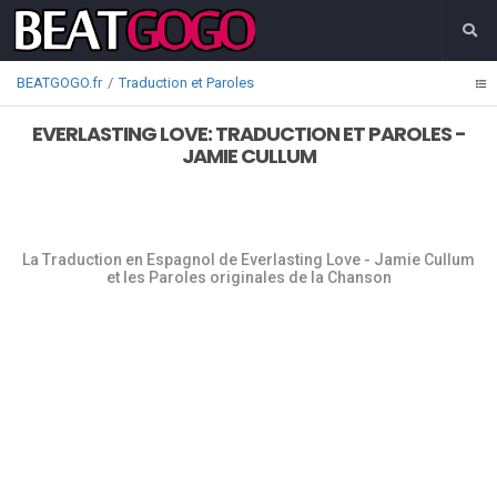
BEATGOGO.fr
Traduction et Paroles
EVERLASTING LOVE: TRADUCTION ET PAROLES -
JAMIE CULLUM
La Traduction en Espagnol de Everlasting Love - Jamie Cullum
et les Paroles originales de la Chanson