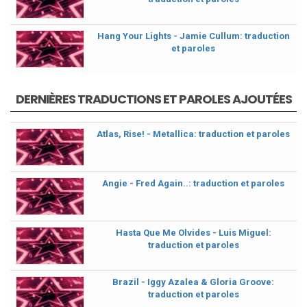
Hang Your Lights - Jamie Cullum: traduction
et paroles
DERNIÈRES TRADUCTIONS ET PAROLES AJOUTÉES
Atlas, Rise! - Metallica: traduction et paroles
Angie - Fred Again..: traduction et paroles
Hasta Que Me Olvides - Luis Miguel:
traduction et paroles
Brazil - Iggy Azalea & Gloria Groove:
traduction et paroles