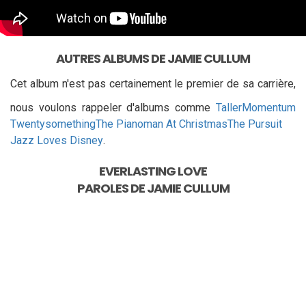
AUTRES ALBUMS DE JAMIE CULLUM
Cet album n'est pas certainement le premier de sa carrière,
nous voulons rappeler d'albums comme
Taller
Momentum
Twentysomething
The Pianoman At Christmas
The Pursuit
Jazz Loves Disney
.
EVERLASTING LOVE
PAROLES DE
JAMIE CULLUM