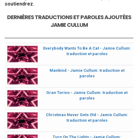
soutiendrez.
DERNIÈRES TRADUCTIONS ET PAROLES AJOUTÉES
JAMIE CULLUM
Everybody Wants To Be A Cat - Jamie Cullum:
traduction et paroles
Mankind - Jamie Cullum: traduction et
paroles
Gran Torino - Jamie Cullum: traduction et
paroles
Christmas Never Gets Old - Jamie Cullum:
traduction et paroles
Turn On The Lights - Jamie Cullum: