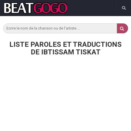
LISTE PAROLES ET TRADUCTIONS
DE IBTISSAM TISKAT