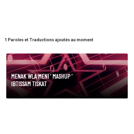
1 Paroles et Traductions ajoutés au moment
MENAK WLA MENI ‘ MASHUP ‘
IBTISSAM TISKAT