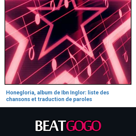
Honegloria, album de Ibn Inglor: liste des
chansons et traduction de paroles