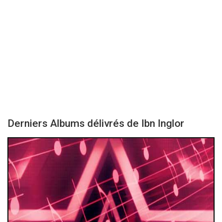
Derniers Albums délivrés de Ibn Inglor