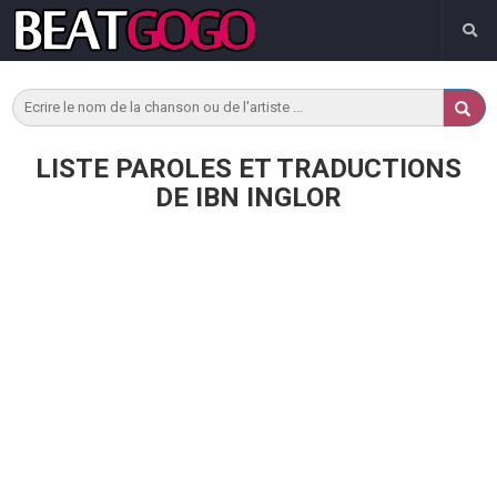
LISTE PAROLES ET TRADUCTIONS
DE IBN INGLOR