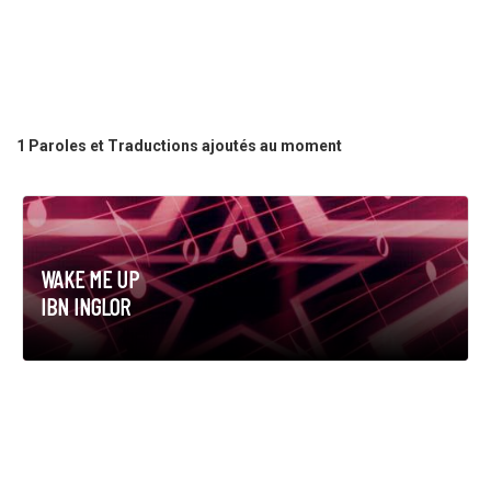
1 Paroles et Traductions ajoutés au moment
WAKE ME UP
IBN INGLOR