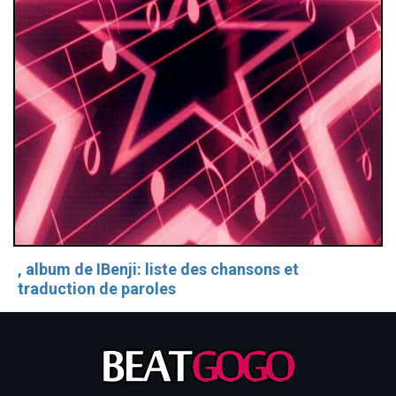
, album de IBenji: liste des chansons et
traduction de paroles