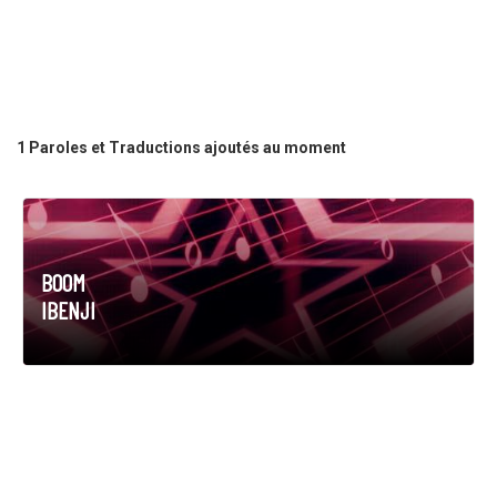
1 Paroles et Traductions ajoutés au moment
BOOM
IBENJI