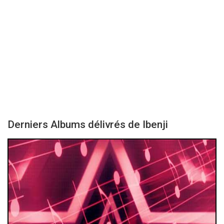
Derniers Albums délivrés de Ibenji