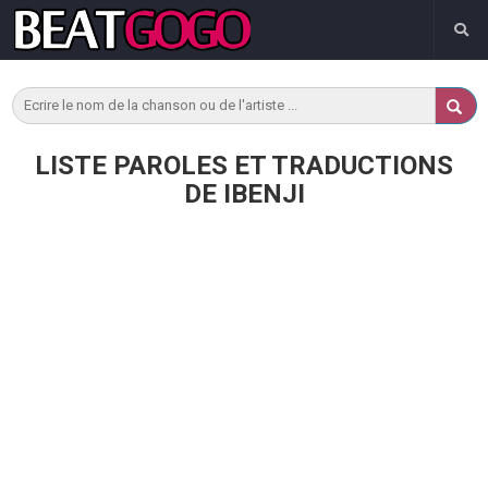
LISTE PAROLES ET TRADUCTIONS
DE IBENJI