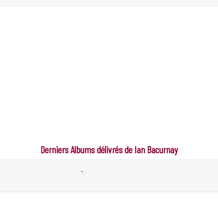
Derniers Albums délivrés de Ian Bacurnay