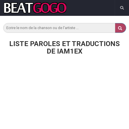
LISTE PAROLES ET TRADUCTIONS
DE IAM1EX