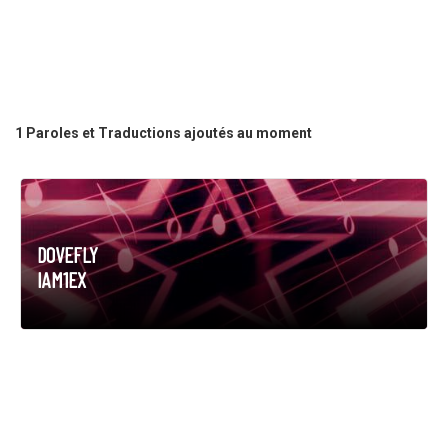
1 Paroles et Traductions ajoutés au moment
DOVEFLY
IAM1EX