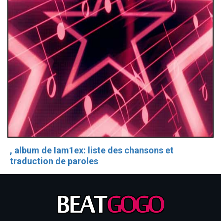
, album de Iam1ex: liste des chansons et
traduction de paroles