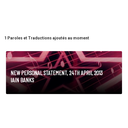
1 Paroles et Traductions ajoutés au moment
NEW PERSONAL STATEMENT, 24TH APRIL 2013
IAIN BANKS