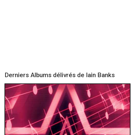
Derniers Albums délivrés de Iain Banks