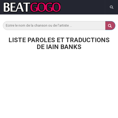
LISTE PAROLES ET TRADUCTIONS
DE IAIN BANKS