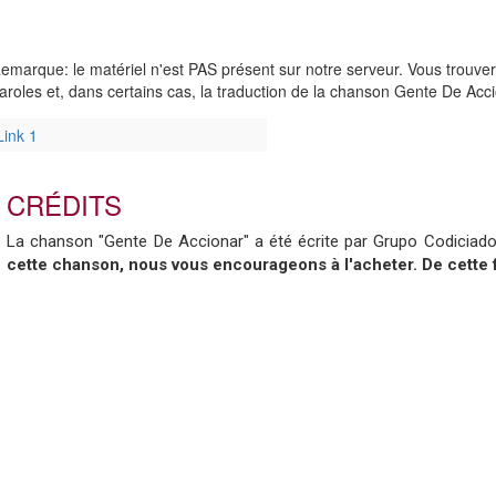
emarque: le matériel n'est PAS présent sur notre serveur. Vous trouve
aroles et, dans certains cas, la traduction de la chanson Gente De Acci
Link 1
CRÉDITS
La chanson "Gente De Accionar" a été écrite par Grupo Codiciado.
cette chanson, nous vous encourageons à l'acheter. De cette 