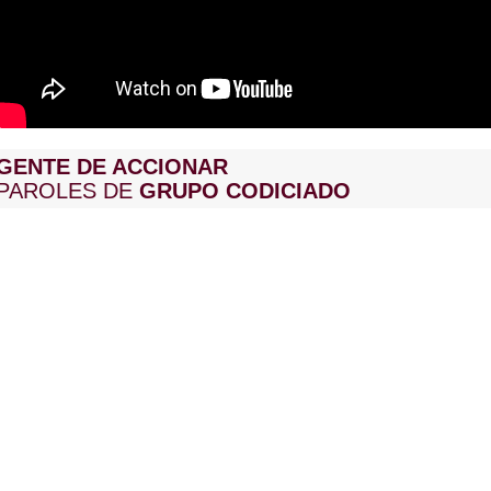
GENTE DE ACCIONAR
PAROLES DE
GRUPO CODICIADO