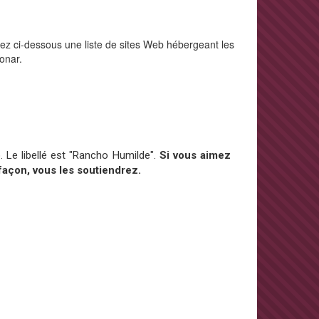
rez ci-dessous une liste de sites Web hébergeant les
onar.
 Le libellé est "Rancho Humilde".
Si vous aimez
façon, vous les soutiendrez.