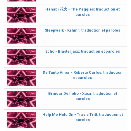
Hanabi 花火 - The Peggies: traduction et
paroles
Sleepwalk - Kshmr: traduction et paroles
Echo - Blasterjaxx: traduction et paroles
De Tanto Amor - Roberto Carlos: traduction
et paroles
Brincar De Índio - Xuxa: traduction et
paroles
Help Me Hold On - Travis Tritt: traduction et
paroles