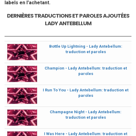
labels en l'achetant.
DERNIÈRES TRADUCTIONS ET PAROLES AJOUTÉES
LADY ANTEBELLUM
Bottle Up Lightning - Lady Antebellum:
traduction et paroles
Champion - Lady Antebellum: traduction et
paroles
I Run To You - Lady Antebellum: traduction et
paroles
Champagne Night - Lady Antebellum:
traduction et paroles
I Was Here - Lady Antebellum: traduction et