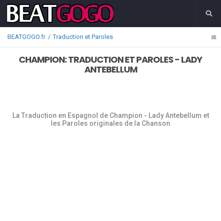
BEATGOGO.fr
Traduction et Paroles
CHAMPION: TRADUCTION ET PAROLES - LADY
ANTEBELLUM
La Traduction en Espagnol de Champion - Lady Antebellum et
les Paroles originales de la Chanson