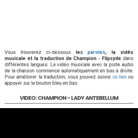
Vous trouverez ci-dessous
les
paroles
, la vidéo
musicale et la traduction de Champion - Flipsyde
dans
différentes langues. La vidéo musicale avec la piste audio
de la chanson commence automatiquement en bas à droite.
Pour améliorer la traduction, vous pouvez suivre
ce lien
ou
appuyer sur le bouton bleu en bas.
VIDEO: CHAMPION - LADY ANTEBELLUM