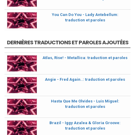
You Can Do You - Lady Antebellum:
traduction et paroles
DERNIÈRES TRADUCTIONS ET PAROLES AJOUTÉES
Atlas, Rise! - Metallica: traduction et paroles
Angie - Fred Again..: traduction et paroles
Hasta Que Me Olvides - Luis Miguel:
traduction et paroles
Brazil - Iggy Azalea & Gloria Groove:
traduction et paroles