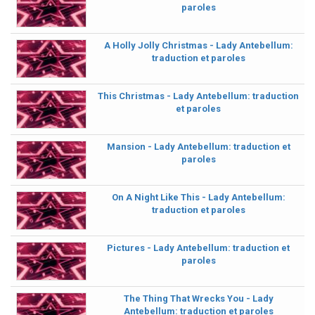
paroles
A Holly Jolly Christmas - Lady Antebellum:
traduction et paroles
This Christmas - Lady Antebellum: traduction
et paroles
Mansion - Lady Antebellum: traduction et
paroles
On A Night Like This - Lady Antebellum:
traduction et paroles
Pictures - Lady Antebellum: traduction et
paroles
The Thing That Wrecks You - Lady
Antebellum: traduction et paroles