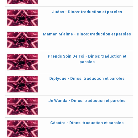
Judas - Dinos: traduction et paroles
Maman M’aime - Dinos: traduction et paroles
Prends Soin De Toi - Dinos: traduction et
paroles
Diptyque - Dinos: traduction et paroles
Je Wanda - Dinos: traduction et paroles
Césaire - Dinos: traduction et paroles