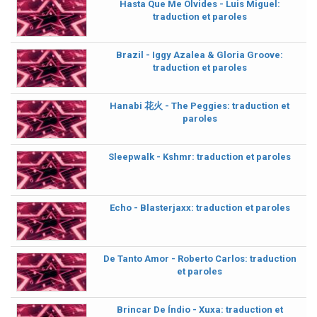
Hasta Que Me Olvides - Luis Miguel:
traduction et paroles
Brazil - Iggy Azalea & Gloria Groove:
traduction et paroles
Hanabi 花火 - The Peggies: traduction et
paroles
Sleepwalk - Kshmr: traduction et paroles
Echo - Blasterjaxx: traduction et paroles
De Tanto Amor - Roberto Carlos: traduction
et paroles
Brincar De Índio - Xuxa: traduction et