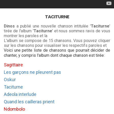
TACITURNE
Dinos
a publié une nouvelle chanson intitulée '
Taciturne
'
tirée de l'album '
Taciturne
' et nous sommes ravis de vous
montrer les paroles et la
L'album se compose de 15 chansons. Vous pouvez cliquer
sur les chansons pour visualiser les respectifs paroles et
Voici une petite liste de chansons que pourrait décider de
chanter, y compris l'album dont chaque chanson est tirée:
Sagittaire
Les garçons ne pleurent pas
Oskur
Taciturne
Adeola interlude
Quand les cailleras prient
Ndombolo