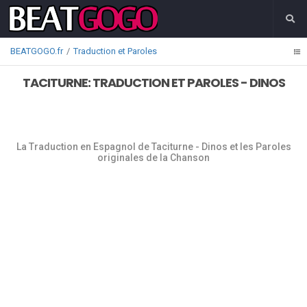
BEATGOGO.fr
Traduction et Paroles
TACITURNE: TRADUCTION ET PAROLES - DINOS
La Traduction en Espagnol de Taciturne - Dinos et les Paroles
originales de la Chanson