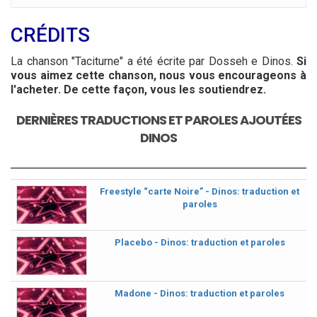
CRÉDITS
La chanson "Taciturne" a été écrite par Dosseh e Dinos.
Si
vous aimez cette chanson, nous vous encourageons à
l'acheter. De cette façon, vous les soutiendrez.
DERNIÈRES TRADUCTIONS ET PAROLES AJOUTÉES
DINOS
Freestyle “carte Noire” - Dinos: traduction et
paroles
Placebo - Dinos: traduction et paroles
Madone - Dinos: traduction et paroles