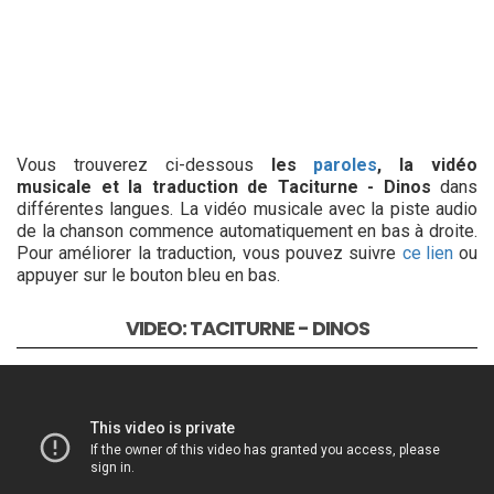
Vous trouverez ci-dessous
les
paroles
, la vidéo
musicale et la traduction de Taciturne - Dinos
dans
différentes langues. La vidéo musicale avec la piste audio
de la chanson commence automatiquement en bas à droite.
Pour améliorer la traduction, vous pouvez suivre
ce lien
ou
appuyer sur le bouton bleu en bas.
VIDEO: TACITURNE - DINOS