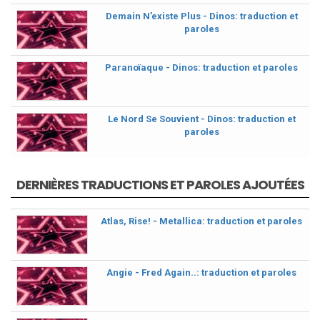
Demain N’existe Plus - Dinos: traduction et
paroles
Paranoïaque - Dinos: traduction et paroles
Le Nord Se Souvient - Dinos: traduction et
paroles
DERNIÈRES TRADUCTIONS ET PAROLES AJOUTÉES
Atlas, Rise! - Metallica: traduction et paroles
Angie - Fred Again..: traduction et paroles