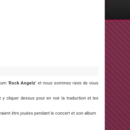
lbum '
Rock Angelz
' et nous sommes ravis de vous
y cliquer dessus pour en voir la traduction et les
aient être jouées pendant le concert et son album