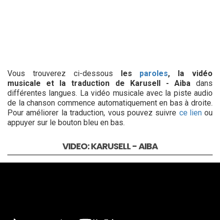
Vous trouverez ci-dessous
les
paroles
, la vidéo
musicale et la traduction de Karusell - Aiba
dans
différentes langues. La vidéo musicale avec la piste audio
de la chanson commence automatiquement en bas à droite.
Pour améliorer la traduction, vous pouvez suivre
ce lien
ou
appuyer sur le bouton bleu en bas.
VIDEO: KARUSELL - AIBA