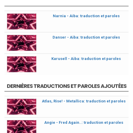
Narnia - Aiba: traduction et paroles
Danser - Aiba: traduction et paroles
Karusell - Aiba: traduction et paroles
DERNIÈRES TRADUCTIONS ET PAROLES AJOUTÉES
Atlas, Rise! - Metallica: traduction et paroles
Angie - Fred Again..: traduction et paroles