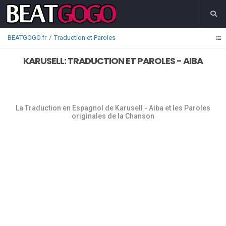
BEATGOGO.fr
Traduction et Paroles
KARUSELL: TRADUCTION ET PAROLES - AIBA
La Traduction en Espagnol de Karusell - Aiba et les Paroles
originales de la Chanson