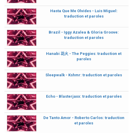
Hasta Que Me Olvides - Luis Miguel:
traduction et paroles
Brazil - Iggy Azalea & Gloria Groove:
traduction et paroles
Hanabi 花火 - The Peggies: traduction et
paroles
Sleepwalk - Kshmr: traduction et paroles
Echo - Blasterjaxx: traduction et paroles
De Tanto Amor - Roberto Carlos: traduction
et paroles