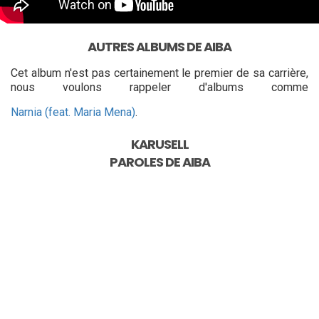
AUTRES ALBUMS DE AIBA
Cet album n'est pas certainement le premier de sa carrière,
nous voulons rappeler d'albums comme
Narnia (feat. Maria Mena)
.
KARUSELL
PAROLES DE
AIBA