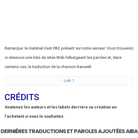
Remarque: le matériel n'est PAS présent sur notre serveur. Vous trouverez
ci-dessous une liste de sites Web hébergeant les paroles et, dans
certains cas, la traduction de la chanson Karusell.
Link 1
CRÉDITS
Soutenez les auteurs et les labels derrière sa création en
l'achetant si vous le souhaitez.
DERNIÈRES TRADUCTIONS ET PAROLES AJOUTÉES AIBA