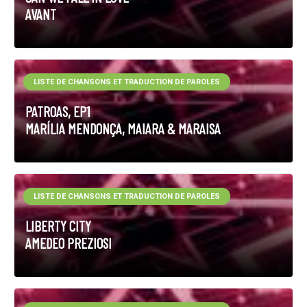
AVANT
LISTE DE CHANSONS ET TRADUCTION DE PAROLES
PATROAS, EP1
MARÍLIA MENDONÇA, MAIARA & MARAISA
LISTE DE CHANSONS ET TRADUCTION DE PAROLES
LIBERTY CITY
AMEDEO PREZIOSI