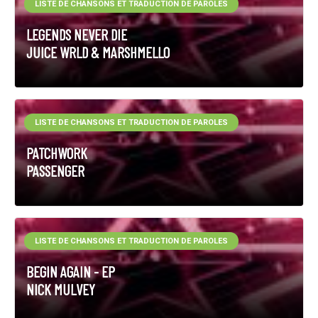
LISTE DE CHANSONS ET TRADUCTION DE PAROLES
LEGENDS NEVER DIE
JUICE WRLD & MARSHMELLO
LISTE DE CHANSONS ET TRADUCTION DE PAROLES
PATCHWORK
PASSENGER
LISTE DE CHANSONS ET TRADUCTION DE PAROLES
BEGIN AGAIN - EP
NICK MULVEY