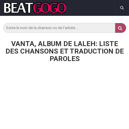
VANTA, ALBUM DE LALEH: LISTE
DES CHANSONS ET TRADUCTION DE
PAROLES