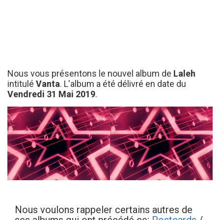
Nous vous présentons le nouvel album de
Laleh
intitulé
Vanta
. L'album a été délivré en date du
Vendredi 31 Mai 2019
.
Nous voulons rappeler certains autres de