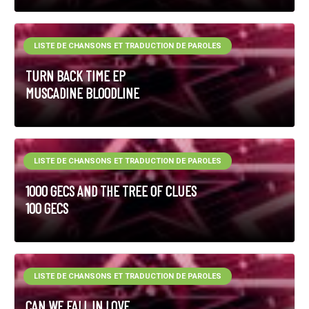
LISTE DE CHANSONS ET TRADUCTION DE PAROLES
TURN BACK TIME EP
MUSCADINE BLOODLINE
LISTE DE CHANSONS ET TRADUCTION DE PAROLES
1000 GECS AND THE TREE OF CLUES
100 GECS
LISTE DE CHANSONS ET TRADUCTION DE PAROLES
CAN WE FALL IN LOVE