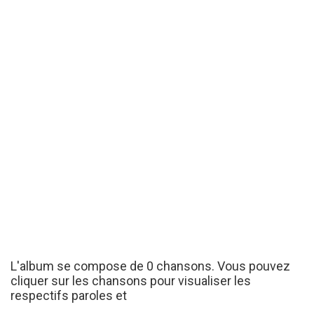
L'album se compose de 0 chansons. Vous pouvez
cliquer sur les chansons pour visualiser les
respectifs paroles et