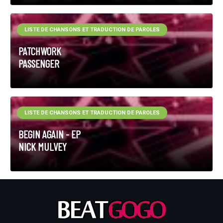
LISTE DE CHANSONS ET TRADUCTION DE PAROLES
PATCHWORK
PASSENGER
LISTE DE CHANSONS ET TRADUCTION DE PAROLES
BEGIN AGAIN - EP
NICK MULVEY