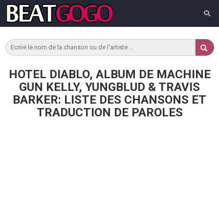
HOTEL DIABLO, ALBUM DE MACHINE
GUN KELLY, YUNGBLUD & TRAVIS
BARKER: LISTE DES CHANSONS ET
TRADUCTION DE PAROLES