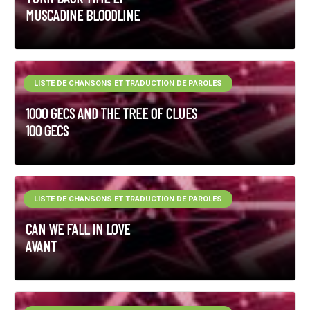
MUSCADINE BLOODLINE
LISTE DE CHANSONS ET TRADUCTION DE PAROLES
1000 GECS AND THE TREE OF CLUES
100 GECS
LISTE DE CHANSONS ET TRADUCTION DE PAROLES
CAN WE FALL IN LOVE
AVANT