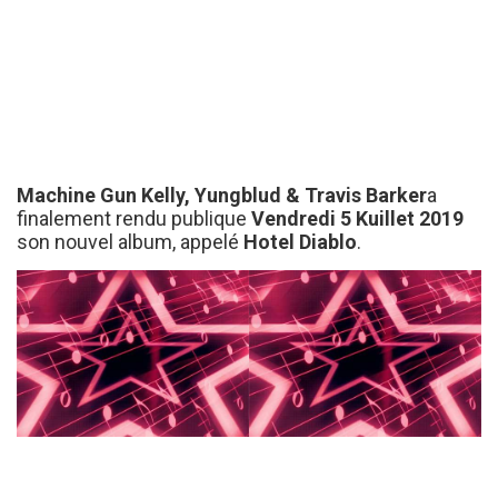
Machine Gun Kelly, Yungblud & Travis Barker
a
finalement rendu publique
Vendredi 5 Kuillet 2019
son nouvel album, appelé
Hotel Diablo
.