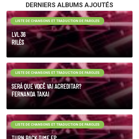
DERNIERS ALBUMS AJOUTÉS
LISTE DE CHANSONS ET TRADUCTION DE PAROLES
LVL 36
RILÈS
LISTE DE CHANSONS ET TRADUCTION DE PAROLES
SERÁ QUE VOCÊ VAI ACREDITAR?
FERNANDA TAKAI
LISTE DE CHANSONS ET TRADUCTION DE PAROLES
TURN BACK TIME EP