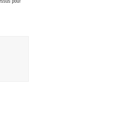
dessus pour