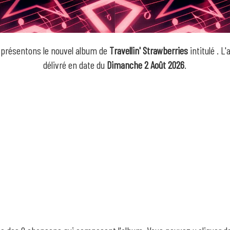
 présentons le nouvel album de
Travellin' Strawberries
intitulé
. L
délivré en date du
Dimanche 2 Août 2026
.