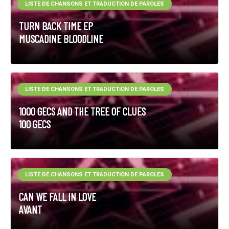
LISTE DE CHANSONS ET TRADUCTION DE PAROLES
TURN BACK TIME EP
MUSCADINE BLOODLINE
LISTE DE CHANSONS ET TRADUCTION DE PAROLES
1000 GECS AND THE TREE OF CLUES
100 GECS
LISTE DE CHANSONS ET TRADUCTION DE PAROLES
CAN WE FALL IN LOVE
AVANT