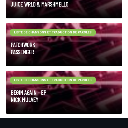
JUICE WRLD & MARSHMELLO
LISTE DE CHANSONS ET TRADUCTION DE PAROLES
PATCHWORK
PASSENGER
LISTE DE CHANSONS ET TRADUCTION DE PAROLES
BEGIN AGAIN - EP
NICK MULVEY