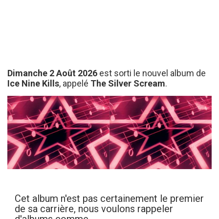
Dimanche 2 Août 2026
est sorti le nouvel album de
Ice Nine Kills
, appelé
The Silver Scream
.
Cet album n'est pas certainement le premier
de sa carrière, nous voulons rappeler