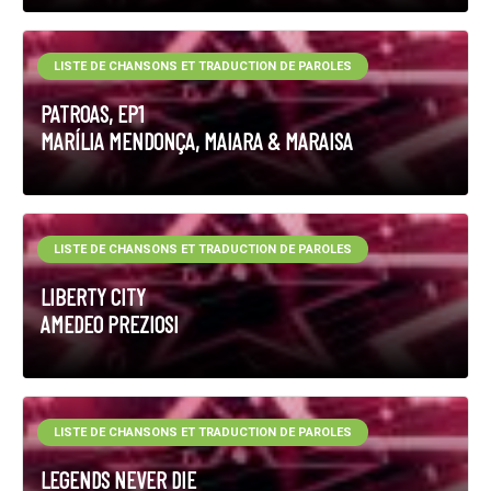
LISTE DE CHANSONS ET TRADUCTION DE PAROLES
PATROAS, EP1
MARÍLIA MENDONÇA, MAIARA & MARAISA
LISTE DE CHANSONS ET TRADUCTION DE PAROLES
LIBERTY CITY
AMEDEO PREZIOSI
LISTE DE CHANSONS ET TRADUCTION DE PAROLES
LEGENDS NEVER DIE