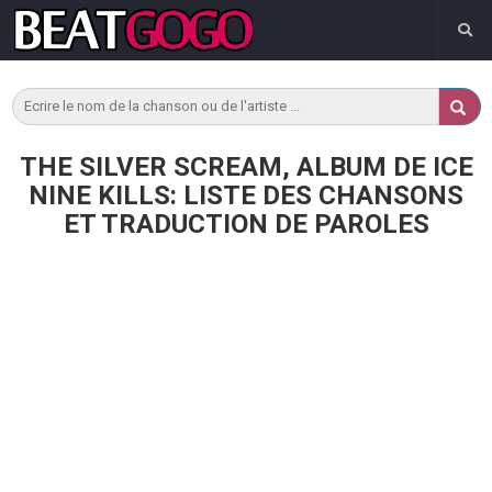
THE SILVER SCREAM, ALBUM DE ICE
NINE KILLS: LISTE DES CHANSONS
ET TRADUCTION DE PAROLES