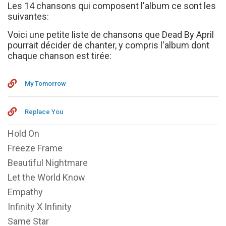
Les 14 chansons qui composent l'album ce sont les
suivantes:
Voici une petite liste de chansons que Dead By April
pourrait décider de chanter, y compris l'album dont
chaque chanson est tirée:
My Tomorrow
Replace You
Hold On
Freeze Frame
Beautiful Nightmare
Let the World Know
Empathy
Infinity X Infinity
Same Star