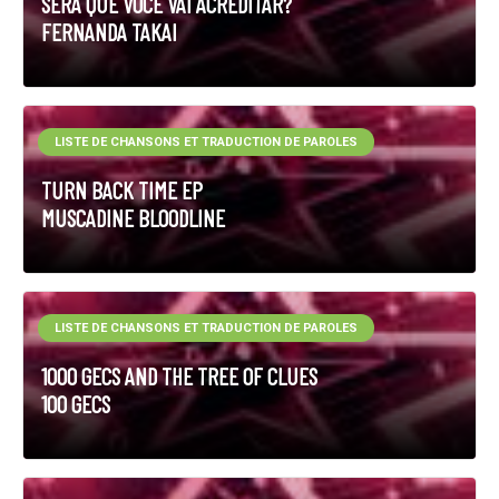
SERÁ QUE VOCÊ VAI ACREDITAR?
FERNANDA TAKAI
LISTE DE CHANSONS ET TRADUCTION DE PAROLES
TURN BACK TIME EP
MUSCADINE BLOODLINE
LISTE DE CHANSONS ET TRADUCTION DE PAROLES
1000 GECS AND THE TREE OF CLUES
100 GECS