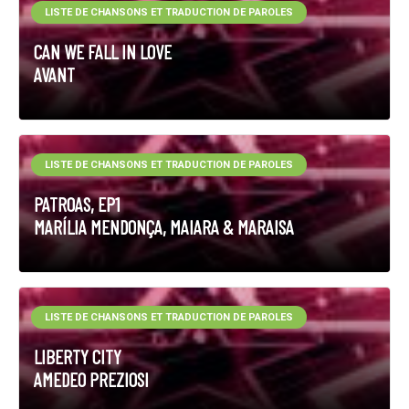
LISTE DE CHANSONS ET TRADUCTION DE PAROLES
CAN WE FALL IN LOVE
AVANT
LISTE DE CHANSONS ET TRADUCTION DE PAROLES
PATROAS, EP1
MARÍLIA MENDONÇA, MAIARA & MARAISA
LISTE DE CHANSONS ET TRADUCTION DE PAROLES
LIBERTY CITY
AMEDEO PREZIOSI