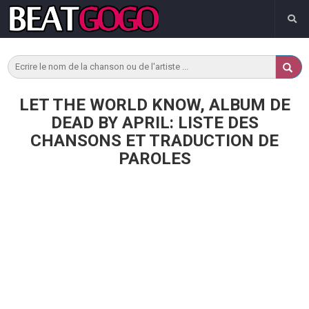
LET THE WORLD KNOW, ALBUM DE
DEAD BY APRIL: LISTE DES
CHANSONS ET TRADUCTION DE
PAROLES