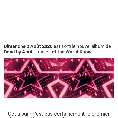
Dimanche 2 Août 2026
est sorti le nouvel album de
Dead by April
, appelé
Let the World Know
.
Cet album n'est pas certainement le premier