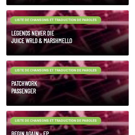
LISTE DE CHANSONS ET TRADUCTION DE PAROLES
LEGENDS NEVER DIE
JUICE WRLD & MARSHMELLO
LISTE DE CHANSONS ET TRADUCTION DE PAROLES
PATCHWORK
PASSENGER
LISTE DE CHANSONS ET TRADUCTION DE PAROLES
BEGIN AGAIN - EP