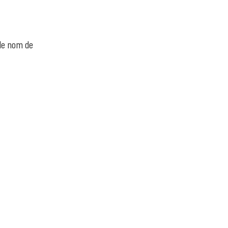
 le nom de