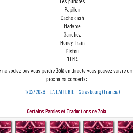
Les puristes
Papillon
Cache cash
Madame
Sanchez
Money Train
Pistou
TLMA
s ne voulez pas vous perdre
Zola
en directe vous pouvez suivre un
prochains concerts:
1/02/2026 - LA LAITERIE - Strasbourg (Francia)
Certains Paroles et Traductions de Zola