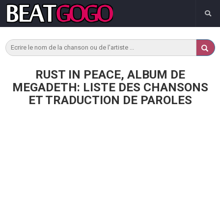
RUST IN PEACE, ALBUM DE
MEGADETH: LISTE DES CHANSONS
ET TRADUCTION DE PAROLES