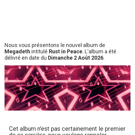
Nous vous présentons le nouvel album de
Megadeth
intitulé
Rust in Peace
. L'album a été
délivré en date du
Dimanche 2 Août 2026
.
Cet album n'est pas certainement le premier