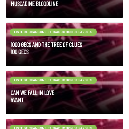
MUSCADINE BLOODLINE
LISTE DE CHANSONS ET TRADUCTION DE PAROLES
1000 GECS AND THE TREE OF CLUES
100 GECS
LISTE DE CHANSONS ET TRADUCTION DE PAROLES
CAN WE FALL IN LOVE
AVANT
LISTE DE CHANSONS ET TRADUCTION DE PAROLES