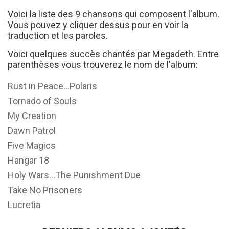
Voici la liste des 9 chansons qui composent l'album.
Vous pouvez y cliquer dessus pour en voir la
traduction et les paroles.
Voici quelques succès chantés par Megadeth. Entre
parenthèses vous trouverez le nom de l'album:
Rust in Peace...Polaris
Tornado of Souls
My Creation
Dawn Patrol
Five Magics
Hangar 18
Holy Wars...The Punishment Due
Take No Prisoners
Lucretia