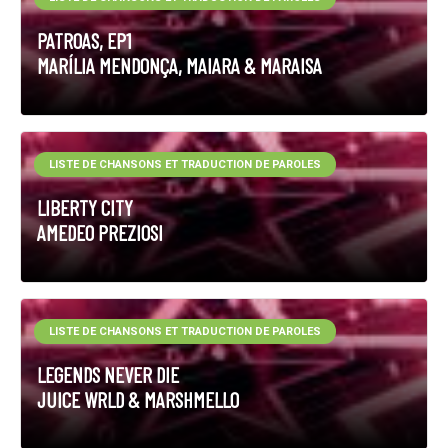
PATROAS, EP1
MARÍLIA MENDONÇA, MAIARA & MARAISA
LISTE DE CHANSONS ET TRADUCTION DE PAROLES
LIBERTY CITY
AMEDEO PREZIOSI
LISTE DE CHANSONS ET TRADUCTION DE PAROLES
LEGENDS NEVER DIE
JUICE WRLD & MARSHMELLO