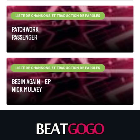
LISTE DE CHANSONS ET TRADUCTION DE PAROLES
PATCHWORK
PASSENGER
LISTE DE CHANSONS ET TRADUCTION DE PAROLES
BEGIN AGAIN - EP
NICK MULVEY