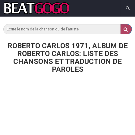
ROBERTO CARLOS 1971, ALBUM DE
ROBERTO CARLOS: LISTE DES
CHANSONS ET TRADUCTION DE
PAROLES