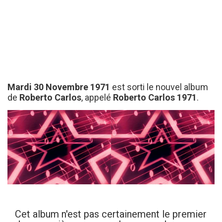
Mardi 30 Novembre 1971
est sorti le nouvel album
de
Roberto Carlos
, appelé
Roberto Carlos 1971
.
Cet album n'est pas certainement le premier