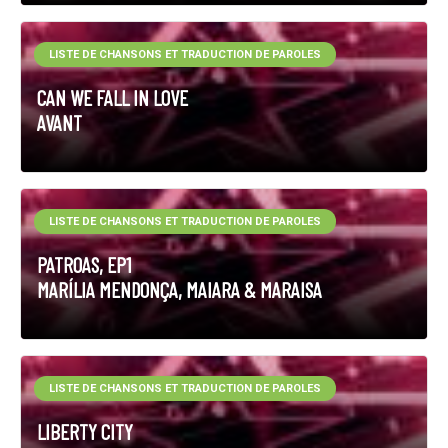
LISTE DE CHANSONS ET TRADUCTION DE PAROLES
CAN WE FALL IN LOVE
AVANT
LISTE DE CHANSONS ET TRADUCTION DE PAROLES
PATROAS, EP1
MARÍLIA MENDONÇA, MAIARA & MARAISA
LISTE DE CHANSONS ET TRADUCTION DE PAROLES
LIBERTY CITY