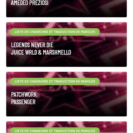
AMEDEO PREZIOSI
LISTE DE CHANSONS ET TRADUCTION DE PAROLES
LEGENDS NEVER DIE
JUICE WRLD & MARSHMELLO
LISTE DE CHANSONS ET TRADUCTION DE PAROLES
PATCHWORK
PASSENGER
LISTE DE CHANSONS ET TRADUCTION DE PAROLES