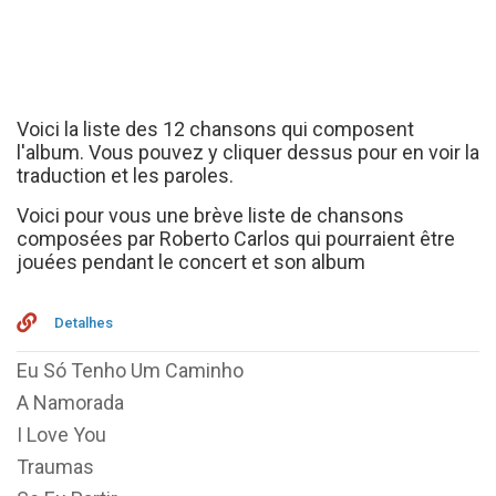
Voici la liste des 12 chansons qui composent
l'album. Vous pouvez y cliquer dessus pour en voir la
traduction et les paroles.
Voici pour vous une brève liste de chansons
composées par Roberto Carlos qui pourraient être
jouées pendant le concert et son album
Detalhes
Eu Só Tenho Um Caminho
A Namorada
I Love You
Traumas