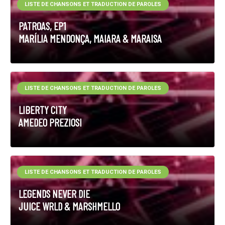
LISTE DE CHANSONS ET TRADUCTION DE PAROLES
PATROAS, EP1
MARÍLIA MENDONÇA, MAIARA & MARAISA
LISTE DE CHANSONS ET TRADUCTION DE PAROLES
LIBERTY CITY
AMEDEO PREZIOSI
LISTE DE CHANSONS ET TRADUCTION DE PAROLES
LEGENDS NEVER DIE
JUICE WRLD & MARSHMELLO