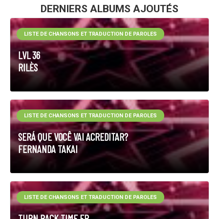
DERNIERS ALBUMS AJOUTÉS
LISTE DE CHANSONS ET TRADUCTION DE PAROLES
LVL 36
RILÈS
LISTE DE CHANSONS ET TRADUCTION DE PAROLES
SERÁ QUE VOCÊ VAI ACREDITAR?
FERNANDA TAKAI
LISTE DE CHANSONS ET TRADUCTION DE PAROLES
TURN BACK TIME EP