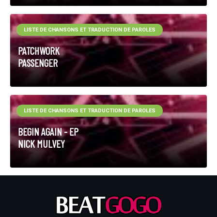
LISTE DE CHANSONS ET TRADUCTION DE PAROLES
PATCHWORK
PASSENGER
LISTE DE CHANSONS ET TRADUCTION DE PAROLES
BEGIN AGAIN - EP
NICK MULVEY