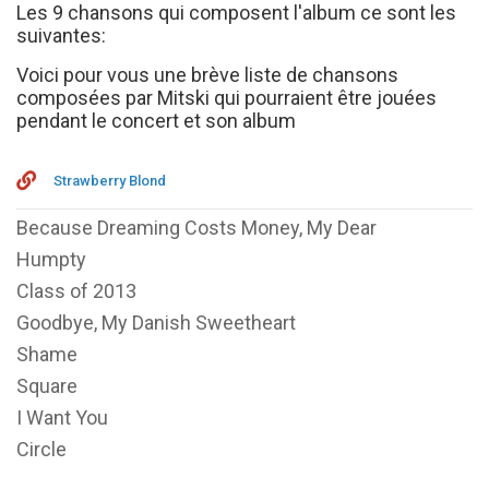
Les 9 chansons qui composent l'album ce sont les
suivantes:
Voici pour vous une brève liste de chansons
composées par Mitski qui pourraient être jouées
pendant le concert et son album
Strawberry Blond
Because Dreaming Costs Money, My Dear
Humpty
Class of 2013
Goodbye, My Danish Sweetheart
Shame
Square
I Want You
Circle