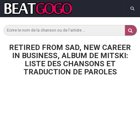
RETIRED FROM SAD, NEW CAREER
IN BUSINESS, ALBUM DE MITSKI:
LISTE DES CHANSONS ET
TRADUCTION DE PAROLES