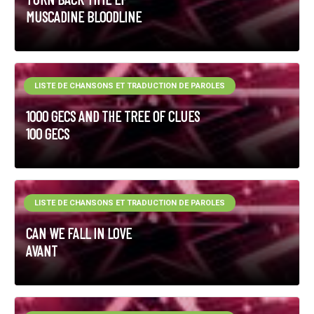
MUSCADINE BLOODLINE
LISTE DE CHANSONS ET TRADUCTION DE PAROLES
1000 GECS AND THE TREE OF CLUES
100 GECS
LISTE DE CHANSONS ET TRADUCTION DE PAROLES
CAN WE FALL IN LOVE
AVANT