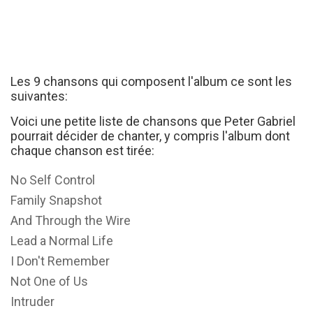
Les 9 chansons qui composent l'album ce sont les
suivantes:
Voici une petite liste de chansons que Peter Gabriel
pourrait décider de chanter, y compris l'album dont
chaque chanson est tirée:
No Self Control
Family Snapshot
And Through the Wire
Lead a Normal Life
I Don't Remember
Not One of Us
Intruder