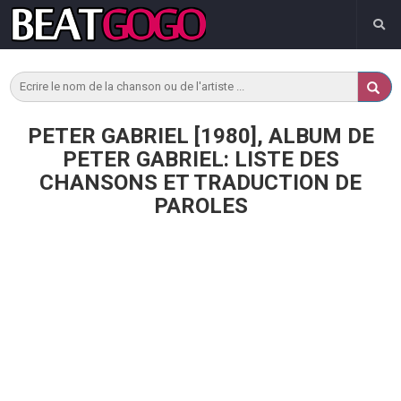
PETER GABRIEL [1980], ALBUM DE
PETER GABRIEL: LISTE DES
CHANSONS ET TRADUCTION DE
PAROLES