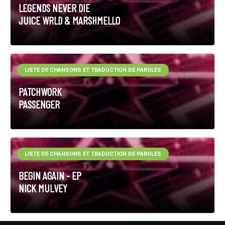
LEGENDS NEVER DIE
JUICE WRLD & MARSHMELLO
LISTE DE CHANSONS ET TRADUCTION DE PAROLES
PATCHWORK
PASSENGER
LISTE DE CHANSONS ET TRADUCTION DE PAROLES
BEGIN AGAIN - EP
NICK MULVEY