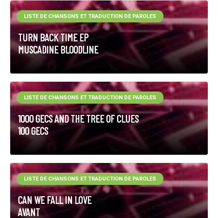
LISTE DE CHANSONS ET TRADUCTION DE PAROLES
TURN BACK TIME EP
MUSCADINE BLOODLINE
LISTE DE CHANSONS ET TRADUCTION DE PAROLES
1000 GECS AND THE TREE OF CLUES
100 GECS
LISTE DE CHANSONS ET TRADUCTION DE PAROLES
CAN WE FALL IN LOVE
AVANT