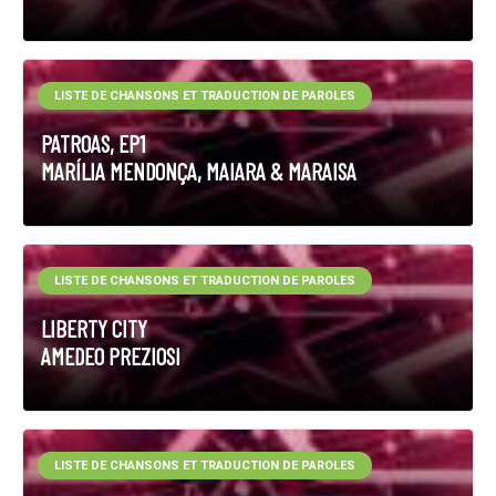
LISTE DE CHANSONS ET TRADUCTION DE PAROLES
PATROAS, EP1
MARÍLIA MENDONÇA, MAIARA & MARAISA
LISTE DE CHANSONS ET TRADUCTION DE PAROLES
LIBERTY CITY
AMEDEO PREZIOSI
LISTE DE CHANSONS ET TRADUCTION DE PAROLES