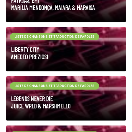
PATROAS, EP1
MARÍLIA MENDONÇA, MAIARA & MARAISA
LISTE DE CHANSONS ET TRADUCTION DE PAROLES
LIBERTY CITY
AMEDEO PREZIOSI
LISTE DE CHANSONS ET TRADUCTION DE PAROLES
LEGENDS NEVER DIE
JUICE WRLD & MARSHMELLO