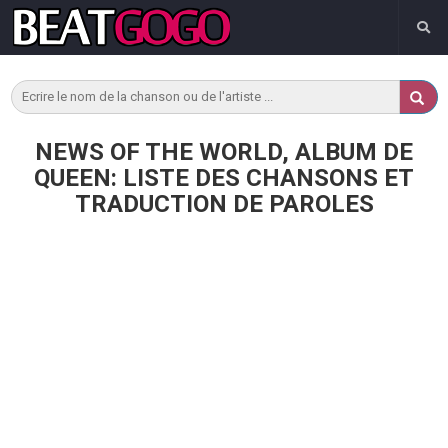
NEWS OF THE WORLD, ALBUM DE
QUEEN: LISTE DES CHANSONS ET
TRADUCTION DE PAROLES