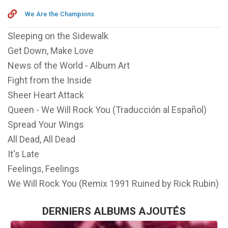
We Are the Champions
Sleeping on the Sidewalk
Get Down, Make Love
News of the World - Album Art
Fight from the Inside
Sheer Heart Attack
Queen - We Will Rock You (Traducción al Español)
Spread Your Wings
All Dead, All Dead
It's Late
Feelings, Feelings
We Will Rock You (Remix 1991 Ruined by Rick Rubin)
DERNIERS ALBUMS AJOUTÉS