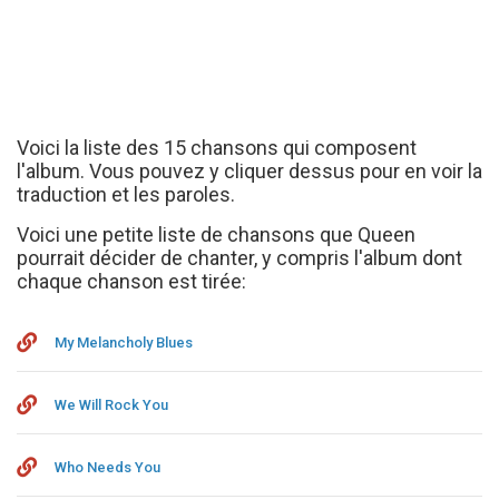
Voici la liste des 15 chansons qui composent
l'album. Vous pouvez y cliquer dessus pour en voir la
traduction et les paroles.
Voici une petite liste de chansons que Queen
pourrait décider de chanter, y compris l'album dont
chaque chanson est tirée:
My Melancholy Blues
We Will Rock You
Who Needs You