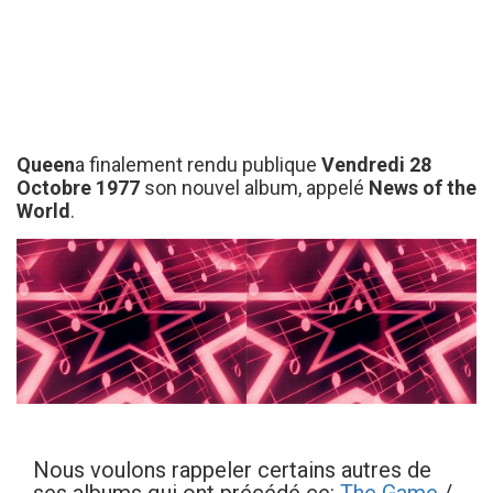
Queen
a finalement rendu publique
Vendredi 28
Octobre 1977
son nouvel album, appelé
News of the
World
.
Nous voulons rappeler certains autres de