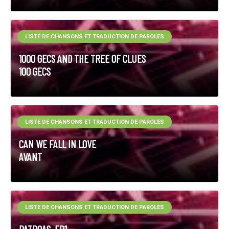
LISTE DE CHANSONS ET TRADUCTION DE PAROLES
1000 GECS AND THE TREE OF CLUES
100 GECS
LISTE DE CHANSONS ET TRADUCTION DE PAROLES
CAN WE FALL IN LOVE
AVANT
LISTE DE CHANSONS ET TRADUCTION DE PAROLES