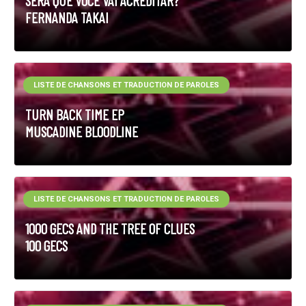
SERÁ QUE VOCÊ VAI ACREDITAR?
FERNANDA TAKAI
LISTE DE CHANSONS ET TRADUCTION DE PAROLES
TURN BACK TIME EP
MUSCADINE BLOODLINE
LISTE DE CHANSONS ET TRADUCTION DE PAROLES
1000 GECS AND THE TREE OF CLUES
100 GECS