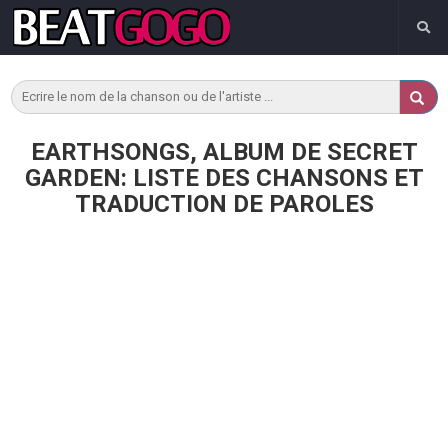
EARTHSONGS, ALBUM DE SECRET
GARDEN: LISTE DES CHANSONS ET
TRADUCTION DE PAROLES