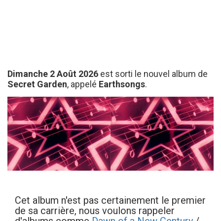
Dimanche 2 Août 2026
est sorti le nouvel album de
Secret Garden
, appelé
Earthsongs
.
Cet album n'est pas certainement le premier
de sa carrière, nous voulons rappeler