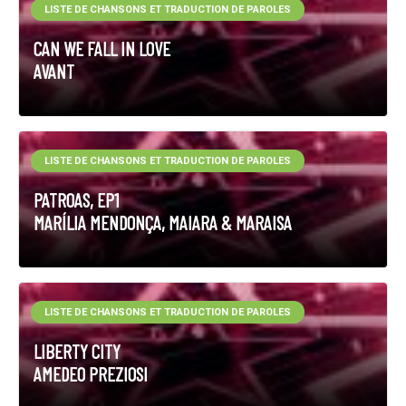
LISTE DE CHANSONS ET TRADUCTION DE PAROLES
CAN WE FALL IN LOVE
AVANT
LISTE DE CHANSONS ET TRADUCTION DE PAROLES
PATROAS, EP1
MARÍLIA MENDONÇA, MAIARA & MARAISA
LISTE DE CHANSONS ET TRADUCTION DE PAROLES
LIBERTY CITY
AMEDEO PREZIOSI