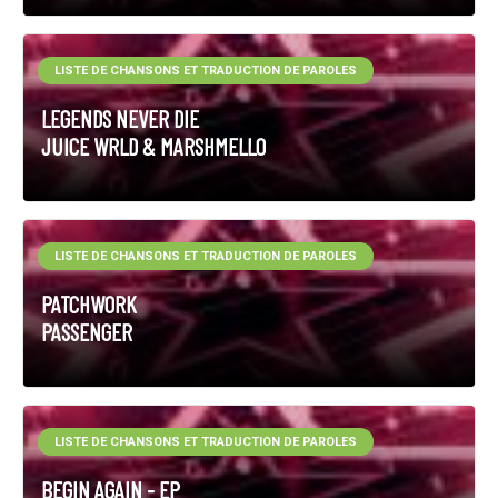
LISTE DE CHANSONS ET TRADUCTION DE PAROLES
LEGENDS NEVER DIE
JUICE WRLD & MARSHMELLO
LISTE DE CHANSONS ET TRADUCTION DE PAROLES
PATCHWORK
PASSENGER
LISTE DE CHANSONS ET TRADUCTION DE PAROLES
BEGIN AGAIN - EP