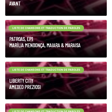
AVANT
LISTE DE CHANSONS ET TRADUCTION DE PAROLES
PATROAS, EP1
MARÍLIA MENDONÇA, MAIARA & MARAISA
LISTE DE CHANSONS ET TRADUCTION DE PAROLES
LIBERTY CITY
AMEDEO PREZIOSI
LISTE DE CHANSONS ET TRADUCTION DE PAROLES