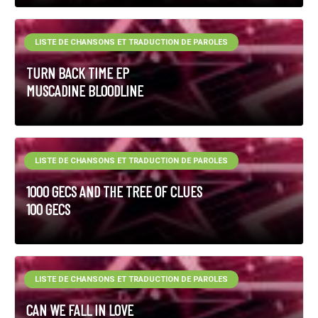
LISTE DE CHANSONS ET TRADUCTION DE PAROLES
TURN BACK TIME EP
MUSCADINE BLOODLINE
LISTE DE CHANSONS ET TRADUCTION DE PAROLES
1000 GECS AND THE TREE OF CLUES
100 GECS
LISTE DE CHANSONS ET TRADUCTION DE PAROLES
CAN WE FALL IN LOVE