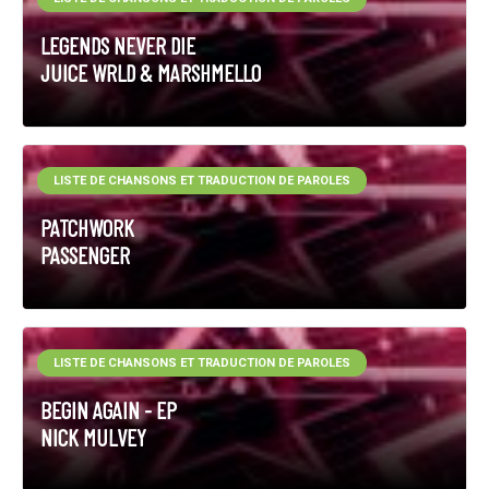
LEGENDS NEVER DIE
JUICE WRLD & MARSHMELLO
LISTE DE CHANSONS ET TRADUCTION DE PAROLES
PATCHWORK
PASSENGER
LISTE DE CHANSONS ET TRADUCTION DE PAROLES
BEGIN AGAIN - EP
NICK MULVEY