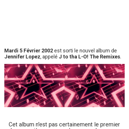
Mardi 5 Février 2002
est sorti le nouvel album de
Jennifer Lopez
, appelé
J to tha L-O! The Remixes
.
Cet album n'est pas certainement le premier