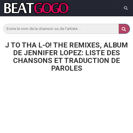
J TO THA L-O! THE REMIXES, ALBUM
DE JENNIFER LOPEZ: LISTE DES
CHANSONS ET TRADUCTION DE
PAROLES