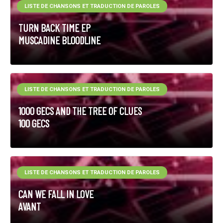
LISTE DE CHANSONS ET TRADUCTION DE PAROLES
TURN BACK TIME EP
MUSCADINE BLOODLINE
LISTE DE CHANSONS ET TRADUCTION DE PAROLES
1000 GECS AND THE TREE OF CLUES
100 GECS
LISTE DE CHANSONS ET TRADUCTION DE PAROLES
CAN WE FALL IN LOVE
AVANT