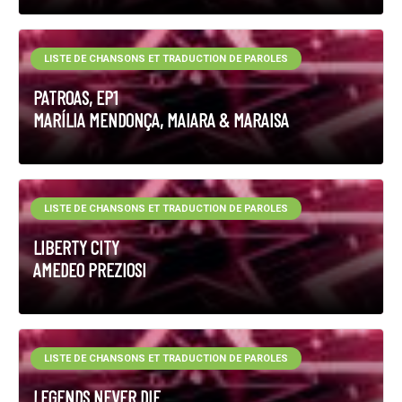
LISTE DE CHANSONS ET TRADUCTION DE PAROLES
PATROAS, EP1
MARÍLIA MENDONÇA, MAIARA & MARAISA
LISTE DE CHANSONS ET TRADUCTION DE PAROLES
LIBERTY CITY
AMEDEO PREZIOSI
LISTE DE CHANSONS ET TRADUCTION DE PAROLES
LEGENDS NEVER DIE