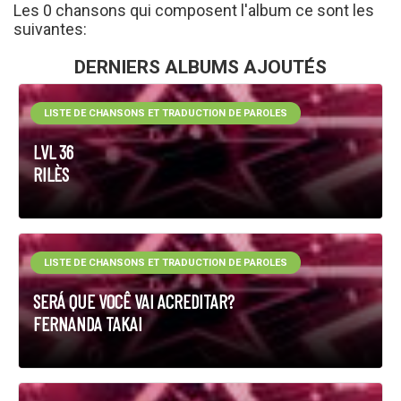
Les 0 chansons qui composent l'album ce sont les
suivantes:
DERNIERS ALBUMS AJOUTÉS
LISTE DE CHANSONS ET TRADUCTION DE PAROLES
LVL 36
RILÈS
LISTE DE CHANSONS ET TRADUCTION DE PAROLES
SERÁ QUE VOCÊ VAI ACREDITAR?
FERNANDA TAKAI