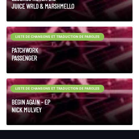
JUICE WRLD & MARSHMELLO
LISTE DE CHANSONS ET TRADUCTION DE PAROLES
PATCHWORK
PASSENGER
LISTE DE CHANSONS ET TRADUCTION DE PAROLES
BEGIN AGAIN - EP
NICK MULVEY