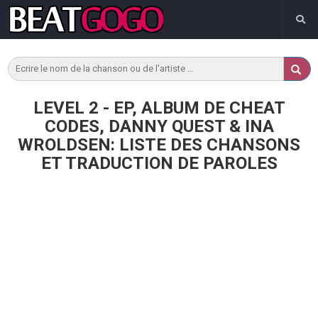
LEVEL 2 - EP, ALBUM DE CHEAT
CODES, DANNY QUEST & INA
WROLDSEN: LISTE DES CHANSONS
ET TRADUCTION DE PAROLES