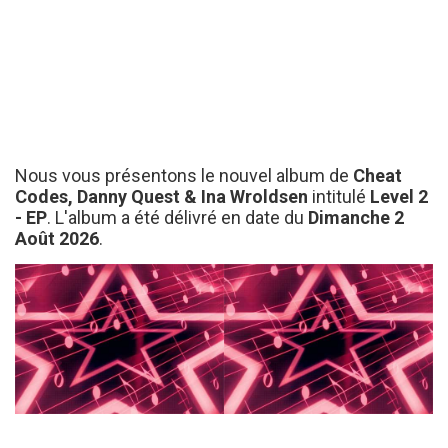
Nous vous présentons le nouvel album de
Cheat
Codes, Danny Quest & Ina Wroldsen
intitulé
Level 2
- EP
. L'album a été délivré en date du
Dimanche 2
Août 2026
.