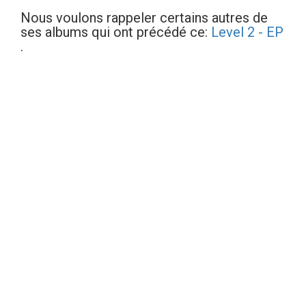
Nous voulons rappeler certains autres de
ses albums qui ont précédé ce:
Level 2 - EP
.