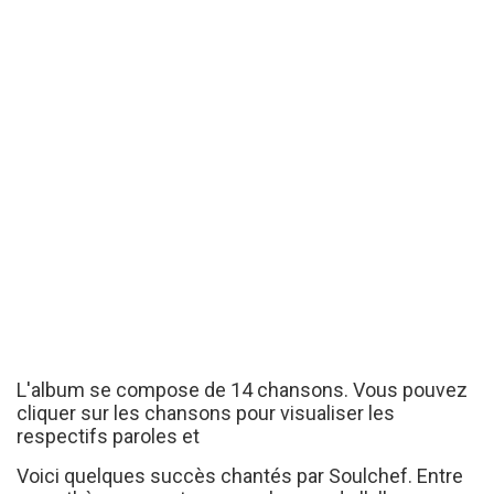
L'album se compose de 14 chansons. Vous pouvez
cliquer sur les chansons pour visualiser les
respectifs paroles et
Voici quelques succès chantés par Soulchef. Entre