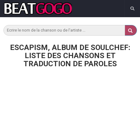
ESCAPISM, ALBUM DE SOULCHEF:
LISTE DES CHANSONS ET
TRADUCTION DE PAROLES