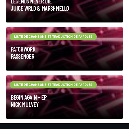
LEGENDS NEVER DIE
JUICE WRLD & MARSHMELLO
LISTE DE CHANSONS ET TRADUCTION DE PAROLES
PATCHWORK
PASSENGER
LISTE DE CHANSONS ET TRADUCTION DE PAROLES
BEGIN AGAIN - EP
NICK MULVEY