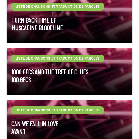
LISTE DE CHANSONS ET TRADUCTION DE PAROLES
TURN BACK TIME EP
MUSCADINE BLOODLINE
LISTE DE CHANSONS ET TRADUCTION DE PAROLES
1000 GECS AND THE TREE OF CLUES
100 GECS
LISTE DE CHANSONS ET TRADUCTION DE PAROLES
CAN WE FALL IN LOVE
AVANT