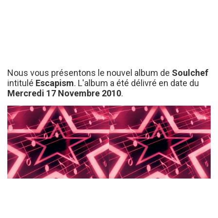
Nous vous présentons le nouvel album de
Soulchef
intitulé
Escapism
. L'album a été délivré en date du
Mercredi 17 Novembre 2010
.