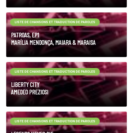
LISTE DE CHANSONS ET TRADUCTION DE PAROLES
PATROAS, EP1
MARÍLIA MENDONÇA, MAIARA & MARAISA
LISTE DE CHANSONS ET TRADUCTION DE PAROLES
LIBERTY CITY
AMEDEO PREZIOSI
LISTE DE CHANSONS ET TRADUCTION DE PAROLES