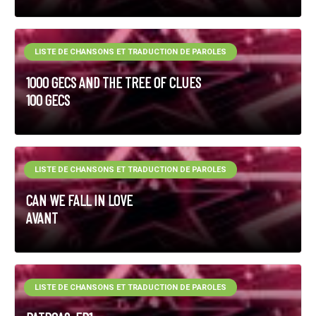
LISTE DE CHANSONS ET TRADUCTION DE PAROLES
1000 GECS AND THE TREE OF CLUES
100 GECS
LISTE DE CHANSONS ET TRADUCTION DE PAROLES
CAN WE FALL IN LOVE
AVANT
LISTE DE CHANSONS ET TRADUCTION DE PAROLES