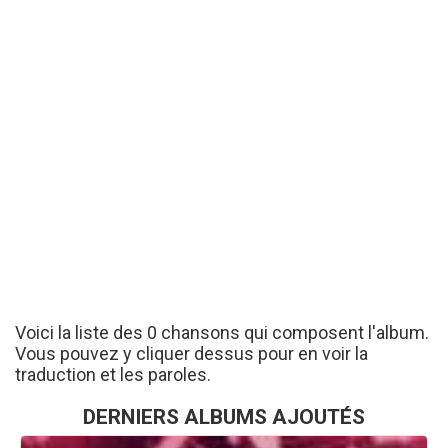
Voici la liste des 0 chansons qui composent l'album.
Vous pouvez y cliquer dessus pour en voir la
traduction et les paroles.
DERNIERS ALBUMS AJOUTÉS