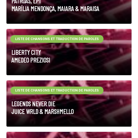
PATROAS, EP1
MARÍLIA MENDONÇA, MAIARA & MARAISA
LISTE DE CHANSONS ET TRADUCTION DE PAROLES
LIBERTY CITY
AMEDEO PREZIOSI
LISTE DE CHANSONS ET TRADUCTION DE PAROLES
LEGENDS NEVER DIE
JUICE WRLD & MARSHMELLO