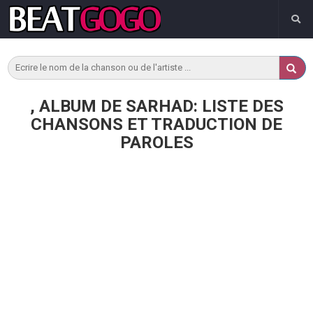
, ALBUM DE SARHAD: LISTE DES
CHANSONS ET TRADUCTION DE
PAROLES