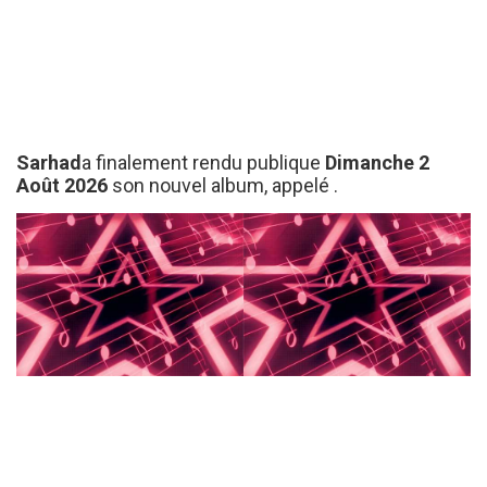
Sarhad
a finalement rendu publique
Dimanche 2
Août 2026
son nouvel album, appelé
.