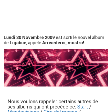
Lundi 30 Novembre 2009
est sorti le nouvel album
de
Ligabue
, appelé
Arrivederci, mostro!
.
Nous voulons rappeler certains autres de
ses albums qui ont précédé ce:
Start
/