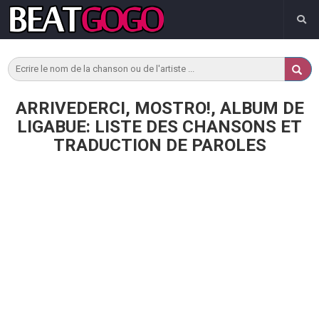
ARRIVEDERCI, MOSTRO!, ALBUM DE
LIGABUE: LISTE DES CHANSONS ET
TRADUCTION DE PAROLES