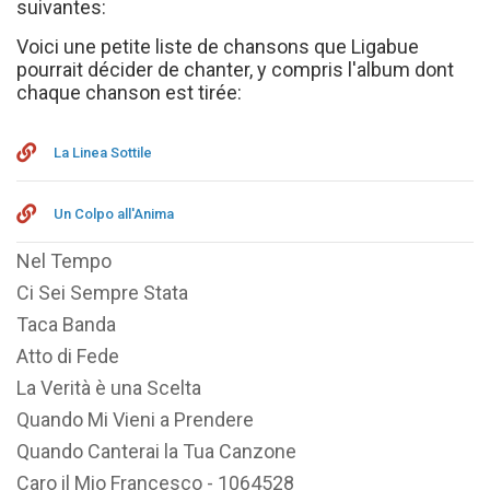
suivantes:
Voici une petite liste de chansons que Ligabue
pourrait décider de chanter, y compris l'album dont
chaque chanson est tirée:
La Linea Sottile
Un Colpo all'Anima
Nel Tempo
Ci Sei Sempre Stata
Taca Banda
Atto di Fede
La Verità è una Scelta
Quando Mi Vieni a Prendere
Quando Canterai la Tua Canzone
Caro il Mio Francesco - 1064528