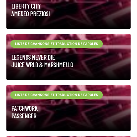
LIBERTY CITY
AMEDEO PREZIOSI
LISTE DE CHANSONS ET TRADUCTION DE PAROLES
LEGENDS NEVER DIE
JUICE WRLD & MARSHMELLO
LISTE DE CHANSONS ET TRADUCTION DE PAROLES
PATCHWORK
PASSENGER