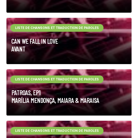
LISTE DE CHANSONS ET TRADUCTION DE PAROLES
CAN WE FALL IN LOVE
AVANT
LISTE DE CHANSONS ET TRADUCTION DE PAROLES
PATROAS, EP1
MARÍLIA MENDONÇA, MAIARA & MARAISA
LISTE DE CHANSONS ET TRADUCTION DE PAROLES