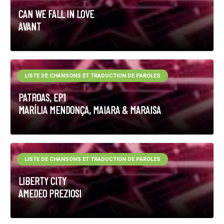
CAN WE FALL IN LOVE
AVANT
LISTE DE CHANSONS ET TRADUCTION DE PAROLES
PATROAS, EP1
MARÍLIA MENDONÇA, MAIARA & MARAISA
LISTE DE CHANSONS ET TRADUCTION DE PAROLES
LIBERTY CITY
AMEDEO PREZIOSI