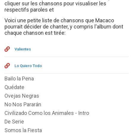
cliquer sur les chansons pour visualiser les
respectifs paroles et
Voici une petite liste de chansons que Macaco
pourrait décider de chanter, y compris l'album dont
chaque chanson est tirée:
Valientes
Lo Quiero Todo
Bailo la Pena
Quédate
Ovejas Negras
No Nos Pararán
Civilizado Como los Animales - Intro
De Serie
Somos la Fiesta