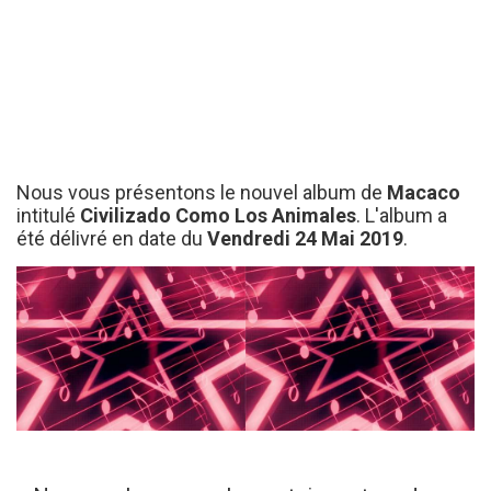
Nous vous présentons le nouvel album de
Macaco
intitulé
Civilizado Como Los Animales
. L'album a
été délivré en date du
Vendredi 24 Mai 2019
.