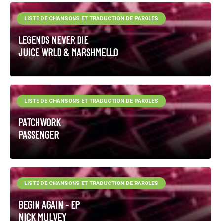
LISTE DE CHANSONS ET TRADUCTION DE PAROLES
LEGENDS NEVER DIE
JUICE WRLD & MARSHMELLO
LISTE DE CHANSONS ET TRADUCTION DE PAROLES
PATCHWORK
PASSENGER
LISTE DE CHANSONS ET TRADUCTION DE PAROLES
BEGIN AGAIN - EP
NICK MULVEY