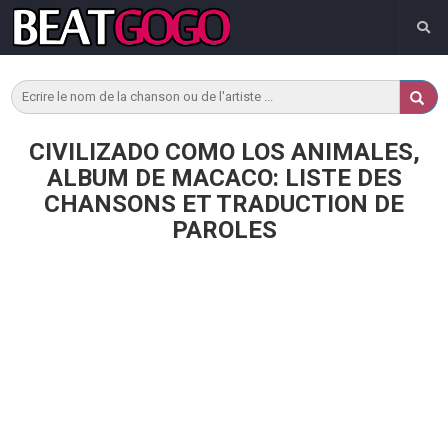
CIVILIZADO COMO LOS ANIMALES,
ALBUM DE MACACO: LISTE DES
CHANSONS ET TRADUCTION DE
PAROLES