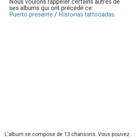
Nous voulons rappeler certains autres de
ses albums qui ont précédé ce:
Puerto presente
/
Historias tattooadas
.
L'album se compose de 13 chansons. Vous pouvez