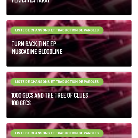
LISTE DE CHANSONS ET TRADUCTION DE PAROLES
TURN BACK TIME EP
MUSCADINE BLOODLINE
LISTE DE CHANSONS ET TRADUCTION DE PAROLES
1000 GECS AND THE TREE OF CLUES
100 GECS
LISTE DE CHANSONS ET TRADUCTION DE PAROLES