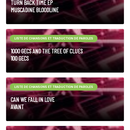
TURN BACK TIME EP
MUSCADINE BLOODLINE
LISTE DE CHANSONS ET TRADUCTION DE PAROLES
1000 GECS AND THE TREE OF CLUES
100 GECS
LISTE DE CHANSONS ET TRADUCTION DE PAROLES
CAN WE FALL IN LOVE
AVANT