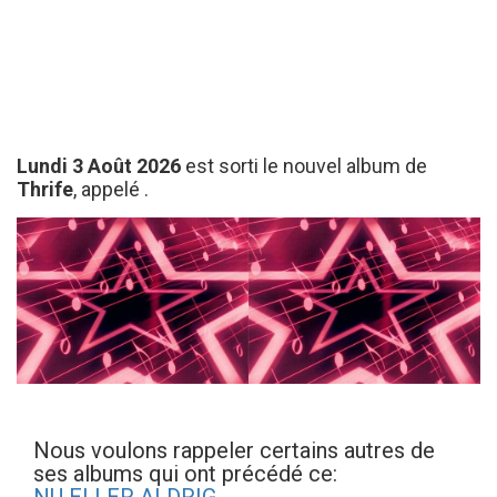
Lundi 3 Août 2026
est sorti le nouvel album de
Thrife
, appelé
.
Nous voulons rappeler certains autres de
ses albums qui ont précédé ce: