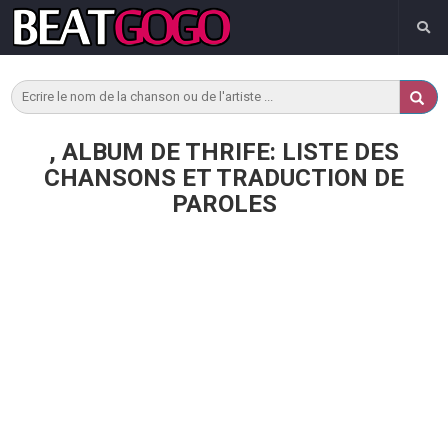
, ALBUM DE THRIFE: LISTE DES
CHANSONS ET TRADUCTION DE
PAROLES