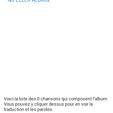
NU ELLER ALDRIG
.
Voici la liste des 0 chansons qui composent l'album.
Vous pouvez y cliquer dessus pour en voir la
traduction et les paroles.