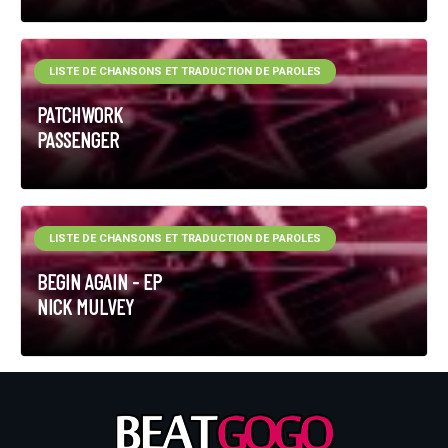
LISTE DE CHANSONS ET TRADUCTION DE PAROLES
PATCHWORK
PASSENGER
LISTE DE CHANSONS ET TRADUCTION DE PAROLES
BEGIN AGAIN - EP
NICK MULVEY