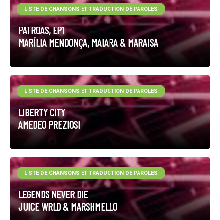
LISTE DE CHANSONS ET TRADUCTION DE PAROLES
PATROAS, EP1
MARÍLIA MENDONÇA, MAIARA & MARAISA
LISTE DE CHANSONS ET TRADUCTION DE PAROLES
LIBERTY CITY
AMEDEO PREZIOSI
LISTE DE CHANSONS ET TRADUCTION DE PAROLES
LEGENDS NEVER DIE
JUICE WRLD & MARSHMELLO