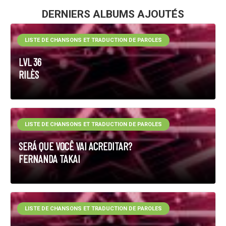
DERNIERS ALBUMS AJOUTÉS
LISTE DE CHANSONS ET TRADUCTION DE PAROLES
LVL 36
RILÈS
LISTE DE CHANSONS ET TRADUCTION DE PAROLES
SERÁ QUE VOCÊ VAI ACREDITAR?
FERNANDA TAKAI
LISTE DE CHANSONS ET TRADUCTION DE PAROLES