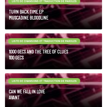
LISTE DE CHANSONS ET TRADUCTION DE PAROLES
TURN BACK TIME EP
MUSCADINE BLOODLINE
LISTE DE CHANSONS ET TRADUCTION DE PAROLES
1000 GECS AND THE TREE OF CLUES
100 GECS
LISTE DE CHANSONS ET TRADUCTION DE PAROLES
CAN WE FALL IN LOVE
AVANT