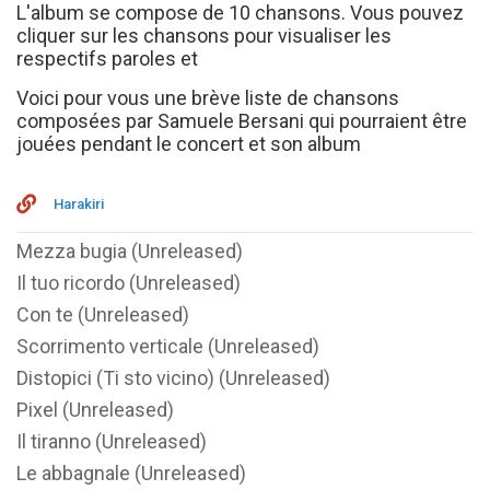
L'album se compose de 10 chansons. Vous pouvez
cliquer sur les chansons pour visualiser les
respectifs paroles et
Voici pour vous une brève liste de chansons
composées par Samuele Bersani qui pourraient être
jouées pendant le concert et son album
Harakiri
Mezza bugia (Unreleased)
Il tuo ricordo (Unreleased)
Con te (Unreleased)
Scorrimento verticale (Unreleased)
Distopici (Ti sto vicino) (Unreleased)
Pixel (Unreleased)
Il tiranno (Unreleased)
Le abbagnale (Unreleased)