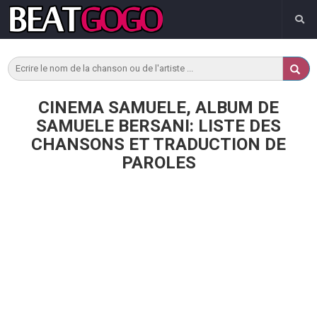
CINEMA SAMUELE, ALBUM DE
SAMUELE BERSANI: LISTE DES
CHANSONS ET TRADUCTION DE
PAROLES