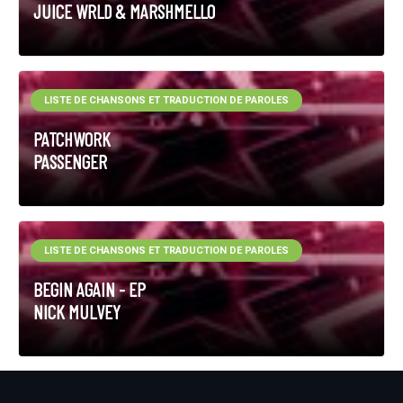
JUICE WRLD & MARSHMELLO
LISTE DE CHANSONS ET TRADUCTION DE PAROLES
PATCHWORK
PASSENGER
LISTE DE CHANSONS ET TRADUCTION DE PAROLES
BEGIN AGAIN - EP
NICK MULVEY