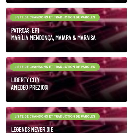
LISTE DE CHANSONS ET TRADUCTION DE PAROLES
PATROAS, EP1
MARÍLIA MENDONÇA, MAIARA & MARAISA
LISTE DE CHANSONS ET TRADUCTION DE PAROLES
LIBERTY CITY
AMEDEO PREZIOSI
LISTE DE CHANSONS ET TRADUCTION DE PAROLES
LEGENDS NEVER DIE