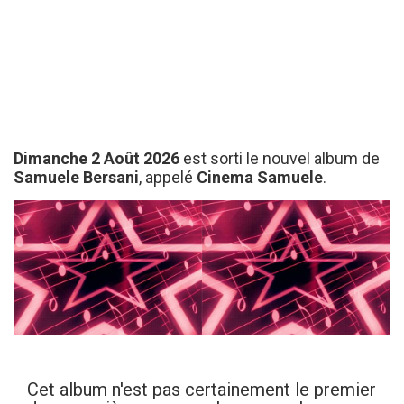
Dimanche 2 Août 2026
est sorti le nouvel album de
Samuele Bersani
, appelé
Cinema Samuele
.
Cet album n'est pas certainement le premier