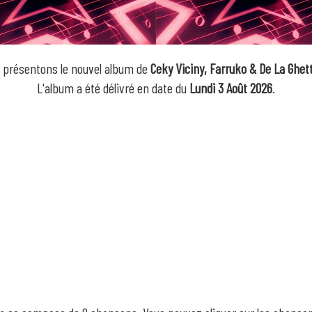
 présentons le nouvel album de
Ceky Viciny, Farruko & De La Ghet
L'album a été délivré en date du
Lundi 3 Août 2026
.