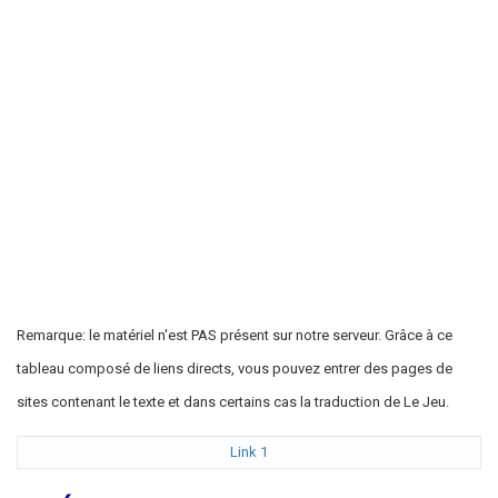
Remarque: le matériel n'est PAS présent sur notre serveur. Grâce à ce
tableau composé de liens directs, vous pouvez entrer des pages de
sites contenant le texte et dans certains cas la traduction de Le Jeu.
Link 1