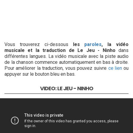
Vous trouverez ci-dessous
les
paroles
, la vidéo
musicale et la traduction de Le Jeu - Ninho
dans
différentes langues. La vidéo musicale avec la piste audio
de la chanson commence automatiquement en bas à droite.
Pour améliorer la traduction, vous pouvez suivre
ce lien
ou
appuyer sur le bouton bleu en bas.
VIDEO: LE JEU - NINHO