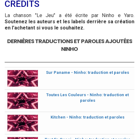
CRÉDITS
La chanson "Le Jeu" a été écrite par Ninho e Yaro.
Soutenez les auteurs et les labels derrière sa création
en l'achetant si vous le souhaitez.
DERNIÈRES TRADUCTIONS ET PAROLES AJOUTÉES
NINHO
Sur Paname - Ninho: traduction et paroles
Toutes Les Couleurs - Ninho: traduction et
paroles
Kitchen - Ninho: traduction et paroles