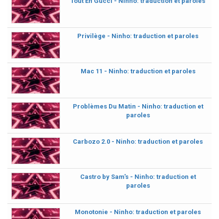
Tout En Gucci - Ninho: traduction et paroles
Privilège - Ninho: traduction et paroles
Mac 11 - Ninho: traduction et paroles
Problèmes Du Matin - Ninho: traduction et
paroles
Carbozo 2.0 - Ninho: traduction et paroles
Castro by Sam's - Ninho: traduction et
paroles
Monotonie - Ninho: traduction et paroles