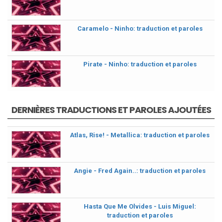
Caramelo - Ninho: traduction et paroles
Pirate - Ninho: traduction et paroles
DERNIÈRES TRADUCTIONS ET PAROLES AJOUTÉES
Atlas, Rise! - Metallica: traduction et paroles
Angie - Fred Again..: traduction et paroles
Hasta Que Me Olvides - Luis Miguel:
traduction et paroles