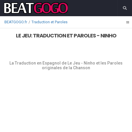
BEATGOGO.fr
Traduction et Paroles
LE JEU: TRADUCTION ET PAROLES - NINHO
La Traduction en Espagnol de Le Jeu - Ninho et les Paroles
originales de la Chanson