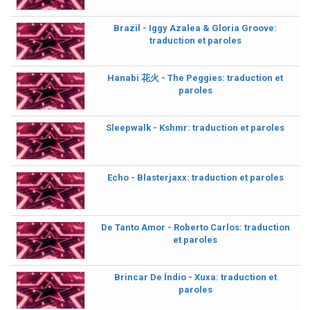
Brazil - Iggy Azalea & Gloria Groove:
traduction et paroles
Hanabi 花火 - The Peggies: traduction et
paroles
Sleepwalk - Kshmr: traduction et paroles
Echo - Blasterjaxx: traduction et paroles
De Tanto Amor - Roberto Carlos: traduction
et paroles
Brincar De Índio - Xuxa: traduction et
paroles