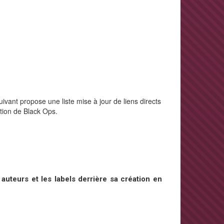
ivant propose une liste mise à jour de liens directs
ction de Black Ops.
auteurs et les labels derrière sa création en