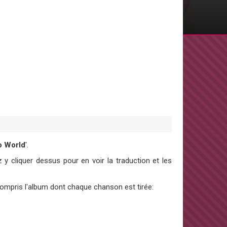
o World
'.
y cliquer dessus pour en voir la traduction et les
 compris l'album dont chaque chanson est tirée: