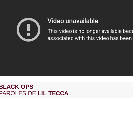
BLACK OPS
PAROLES DE
LIL TECCA