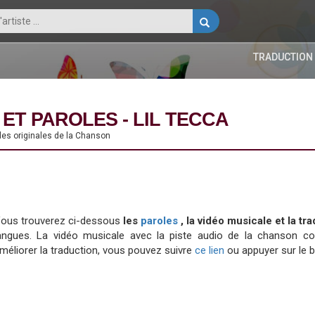
TRADUCTION
ET PAROLES - LIL TECCA
oles originales de la Chanson
ous trouverez ci-dessous
les
paroles
, la vidéo musicale et la t
angues. La vidéo musicale avec la piste audio de la chanson 
méliorer la traduction, vous pouvez suivre
ce lien
ou appuyer sur le 