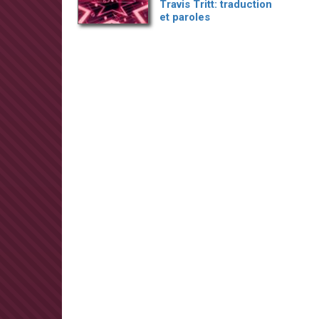
Travis Tritt: traduction
et paroles