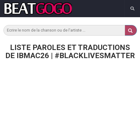
LISTE PAROLES ET TRADUCTIONS
DE IBMAC26 | #BLACKLIVESMATTER