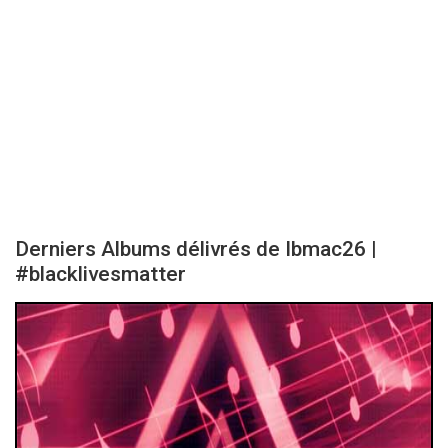
Derniers Albums délivrés de Ibmac26 |
#blacklivesmatter