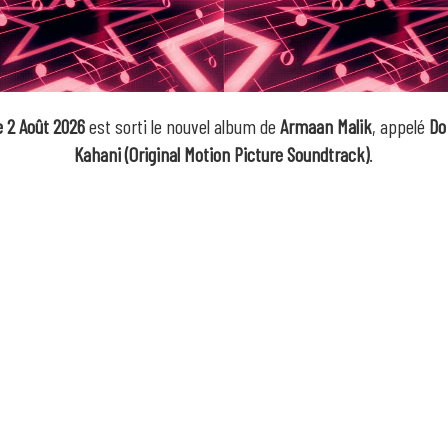
 2 Août 2026
est sorti le nouvel album de
Armaan Malik
, appelé
Do
Kahani (Original Motion Picture Soundtrack)
.